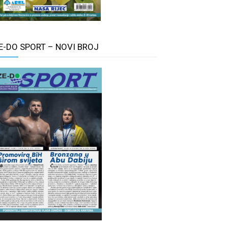
E-DO SPORT – NOVI BROJ