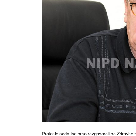
Protekle sedmice smo razgovarali sa Zdravko