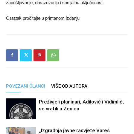
zapošljavanje, obrazovanje i socijalnu uključenost.
Ostatak pročitajte u printanom izdanju
POVEZANI ČLANCI
VIŠE OD AUTORA
Preživjeli planinari, Adilović i Vidimlić,
se vratili u Zenicu
„Izgradnja javne rasvjete Vareš