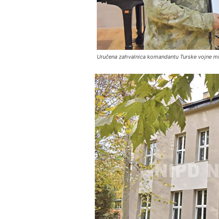
Uručena zahvalnica komandantu Turske vojne mis