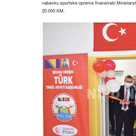
nabavku sportske opreme finansiralo Ministarst
20.000 KM.