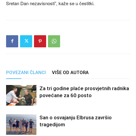
Sretan Dan nezavisnosti”, kaže se u čestitki.
POVEZANI ČLANCI
VIŠE OD AUTORA
Za tri godine plaće prosvjetnih radnika
povećane za 60 posto
San o osvajanju Elbrusa završio
tragedijom