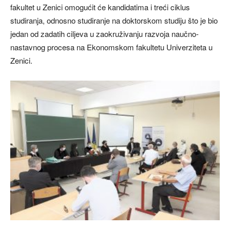
fakultet u Zenici omogućit će kandidatima i treći ciklus
studiranja, odnosno studiranje na doktorskom studiju što je bio
jedan od zadatih ciljeva u zaokruživanju razvoja naučno-
nastavnog procesa na Ekonomskom fakultetu Univerziteta u
Zenici.