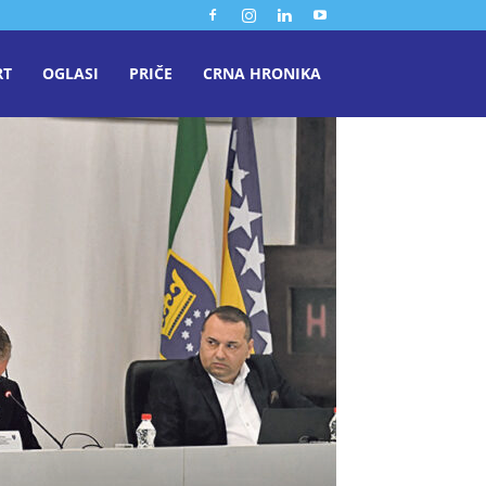
RT
OGLASI
PRIČE
CRNA HRONIKA