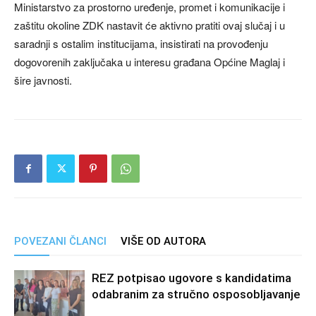
Ministarstvo za prostorno uređenje, promet i komunikacije i
zaštitu okoline ZDK nastavit će aktivno pratiti ovaj slučaj i u
saradnji s ostalim institucijama, insistirati na provođenju
dogovorenih zaključaka u interesu građana Općine Maglaj i
šire javnosti.
POVEZANI ČLANCI
VIŠE OD AUTORA
REZ potpisao ugovore s kandidatima
odabranim za stručno osposobljavanje