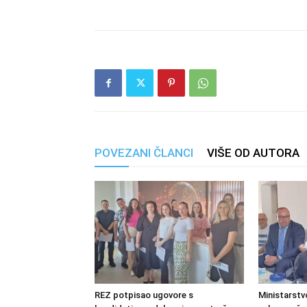
POVEZANI ČLANCI
VIŠE OD AUTORA
REZ potpisao ugovore s
Ministarstv