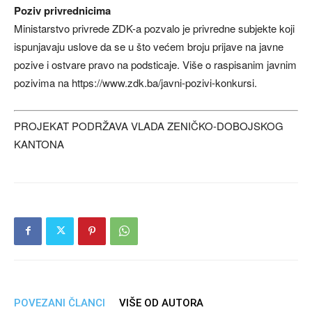
Poziv privrednicima
Ministarstvo privrede ZDK-a pozvalo je privredne subjekte koji
ispunjavaju uslove da se u što većem broju prijave na javne
pozive i ostvare pravo na podsticaje. Više o raspisanim javnim
pozivima na https://www.zdk.ba/javni-pozivi-konkursi.
PROJEKAT PODRŽAVA VLADA ZENIČKO-DOBOJSKOG
KANTONA
POVEZANI ČLANCI
VIŠE OD AUTORA