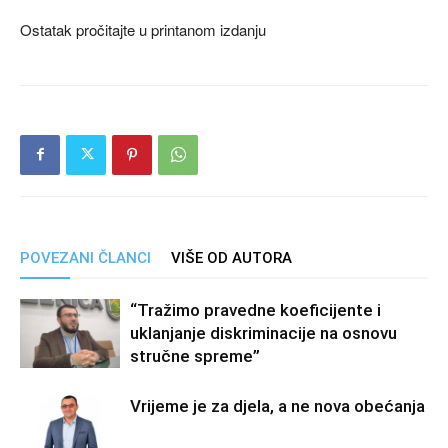
Ostatak pročitajte u printanom izdanju
POVEZANI ČLANCI
VIŠE OD AUTORA
“Tražimo pravedne koeficijente i
uklanjanje diskriminacije na osnovu
stručne spreme”
Vrijeme je za djela, a ne nova obećanja