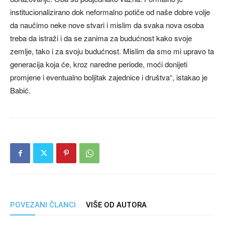
institucionalizirano dok neformalno potiče od naše dobre volje
da naučimo neke nove stvari i mislim da svaka nova osoba
treba da istraži i da se zanima za budućnost kako svoje
zemlje, tako i za svoju budućnost. Mislim da smo mi upravo ta
generacija koja će, kroz naredne periode, moći donijeti
promjene i eventualno boljitak zajednice i društva“, istakao je
Babić.
POVEZANI ČLANCI
VIŠE OD AUTORA