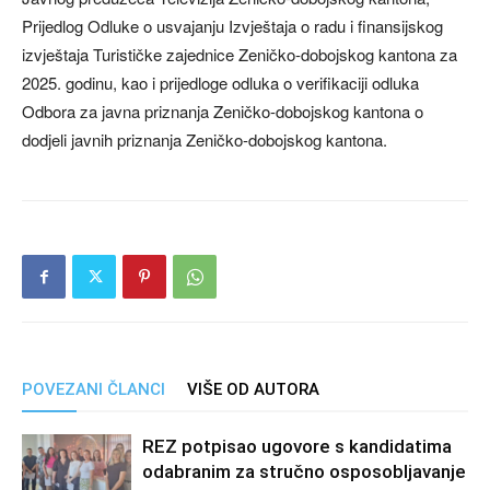
Prijedlog Odluke o usvajanju Izvještaja o radu i finansijskog
izvještaja Turističke zajednice Zeničko-dobojskog kantona za
2025. godinu, kao i prijedloge odluka o verifikaciji odluka
Odbora za javna priznanja Zeničko-dobojskog kantona o
dodjeli javnih priznanja Zeničko-dobojskog kantona.
POVEZANI ČLANCI
VIŠE OD AUTORA
REZ potpisao ugovore s kandidatima
odabranim za stručno osposobljavanje