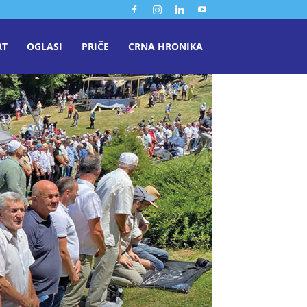
RT
OGLASI
PRIČE
CRNA HRONIKA