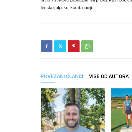
timskoj alpskoj kombinaciji.
POVEZANI ČLANCI
VIŠE OD AUTORA