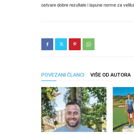
ostvare dobre rezultate i ispune norme za velik
POVEZANI ČLANCI
VIŠE OD AUTORA