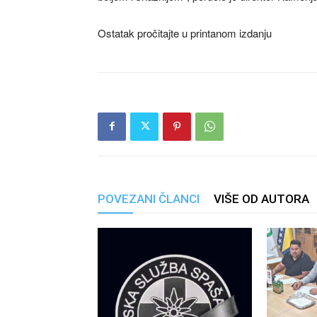
Ostatak pročitajte u printanom izdanju
POVEZANI ČLANCI
VIŠE OD AUTORA