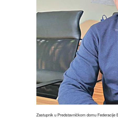
Zastupnik u Predstavničkom domu Federacije BiH