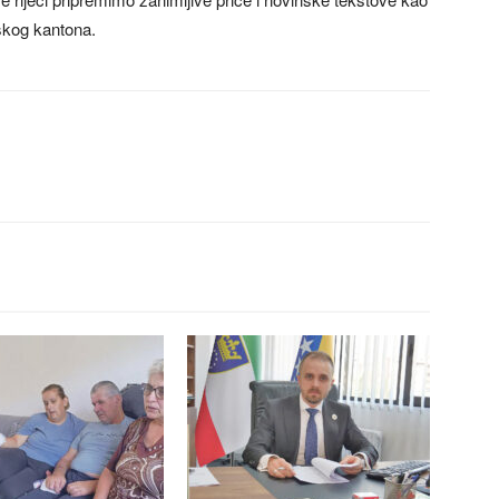
skog kantona.