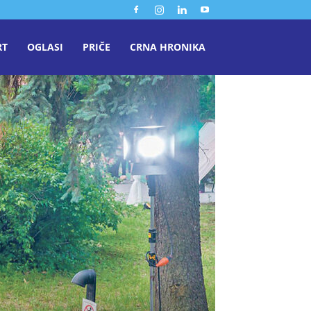
RT
OGLASI
PRIČE
CRNA HRONIKA