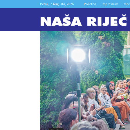
Petak, 7 Augusta, 2026
Početna
Impressum
Mar
N
r
Z