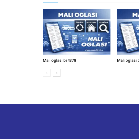
Mali oglasi br4378
Mali oglasi