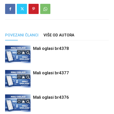
POVEZANI ČLANCI
VIŠE OD AUTORA
Mali oglasi br4378
Mali oglasi br4377
Mali oglasi br4376