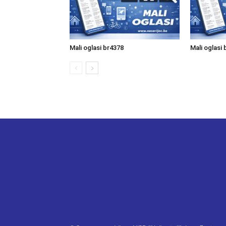
Mali oglasi br4378
Mali oglasi