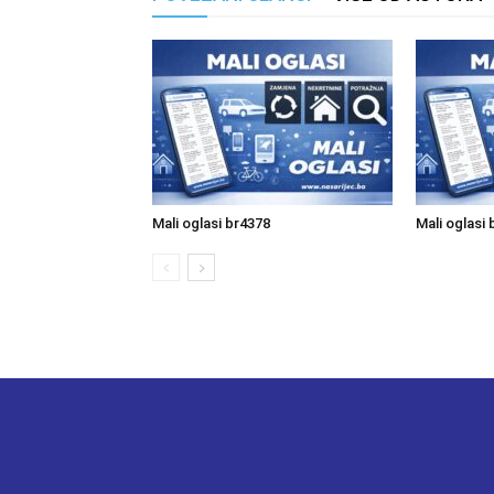
Mali oglasi br4378
Mali oglasi