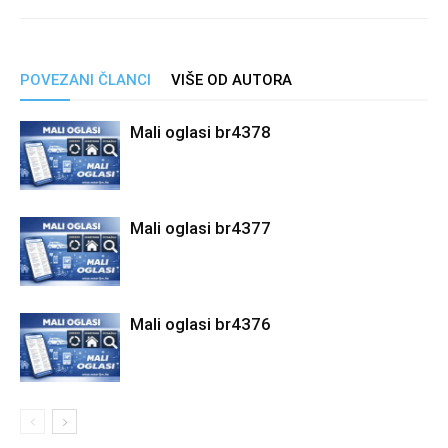
POVEZANI ČLANCI
VIŠE OD AUTORA
Mali oglasi br4378
Mali oglasi br4377
Mali oglasi br4376