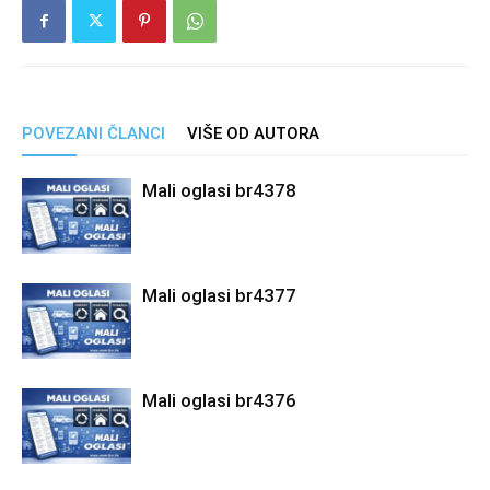
POVEZANI ČLANCI
VIŠE OD AUTORA
Mali oglasi br4378
Mali oglasi br4377
Mali oglasi br4376