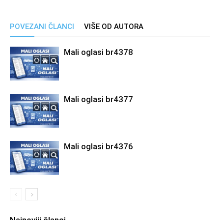
POVEZANI ČLANCI
VIŠE OD AUTORA
Mali oglasi br4378
Mali oglasi br4377
Mali oglasi br4376