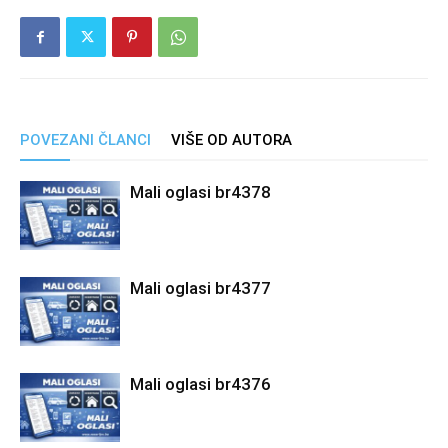
POVEZANI ČLANCI
VIŠE OD AUTORA
Mali oglasi br4378
Mali oglasi br4377
Mali oglasi br4376