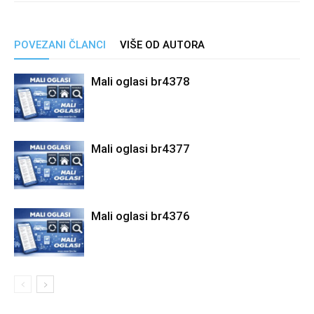
POVEZANI ČLANCI
VIŠE OD AUTORA
Mali oglasi br4378
Mali oglasi br4377
Mali oglasi br4376