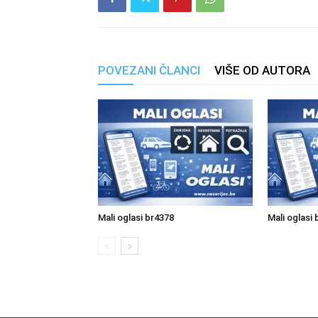
POVEZANI ČLANCI
VIŠE OD AUTORA
Mali oglasi br4378
Mali oglasi