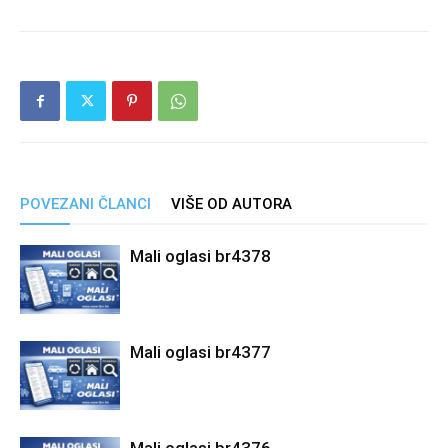
POVEZANI ČLANCI
VIŠE OD AUTORA
Mali oglasi br4378
Mali oglasi br4377