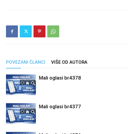
POVEZANI ČLANCI
VIŠE OD AUTORA
Mali oglasi br4378
Mali oglasi br4377