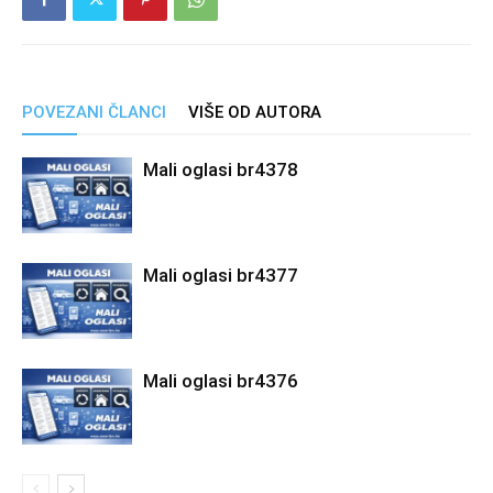
POVEZANI ČLANCI
VIŠE OD AUTORA
Mali oglasi br4378
Mali oglasi br4377
Mali oglasi br4376