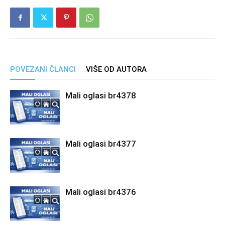
POVEZANI ČLANCI
VIŠE OD AUTORA
Mali oglasi br4378
Mali oglasi br4377
Mali oglasi br4376