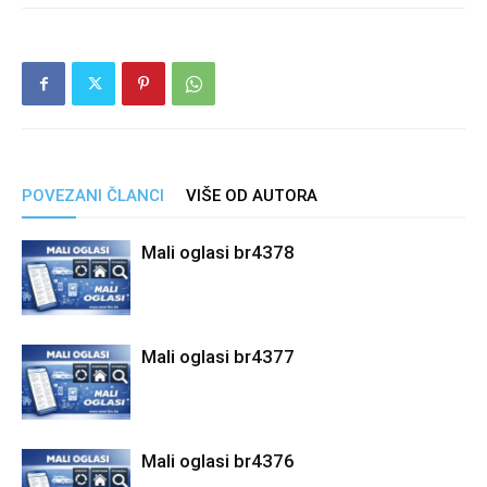
POVEZANI ČLANCI
VIŠE OD AUTORA
Mali oglasi br4378
Mali oglasi br4377
Mali oglasi br4376