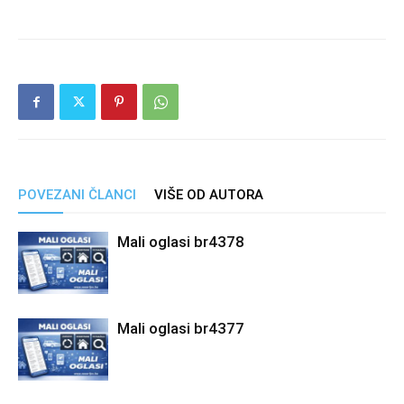
POVEZANI ČLANCI
VIŠE OD AUTORA
Mali oglasi br4378
Mali oglasi br4377