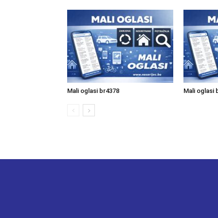
Mali oglasi br4378
Mali oglasi