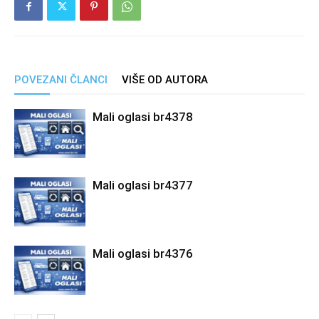
POVEZANI ČLANCI
VIŠE OD AUTORA
Mali oglasi br4378
Mali oglasi br4377
Mali oglasi br4376