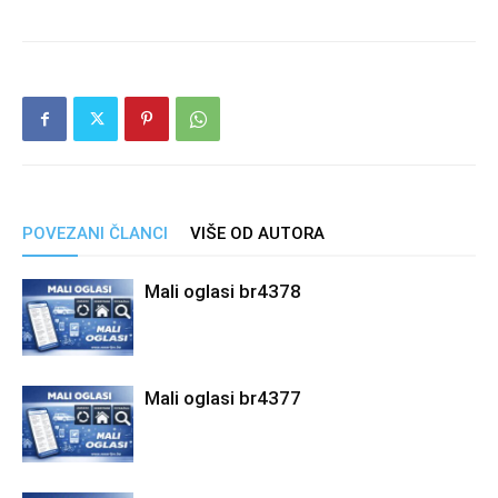
POVEZANI ČLANCI
VIŠE OD AUTORA
Mali oglasi br4378
Mali oglasi br4377