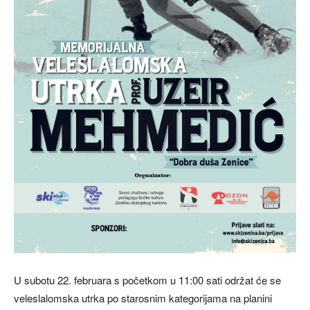
U subotu 22. februara s početkom u 11:00 sati održat će se
veleslalomska utrka po starosnim kategorijama na planini