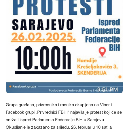
Grupa građana, privrednika i radnika okupljena na Viber i
Facebook grupi „Privrednici FBiH“ najavila je protest koji će se
održati ispred Parlamenta Federacije BiH u Sarajevu.
Okupljanje je zakazano za srijedu, 26. februar u 10 sati a