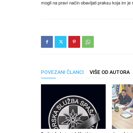
mogli na pravi način obavljati praksu koja im je 
POVEZANI ČLANCI
VIŠE OD AUTORA