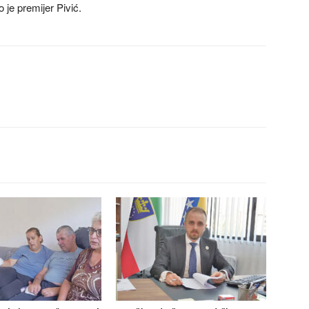
 je premijer Pivić.