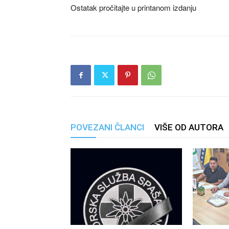
Ostatak pročitajte u printanom izdanju
POVEZANI ČLANCI
VIŠE OD AUTORA