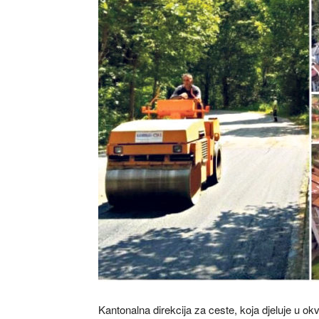
Kantonalna direkcija za ceste, koja djeluje u ok