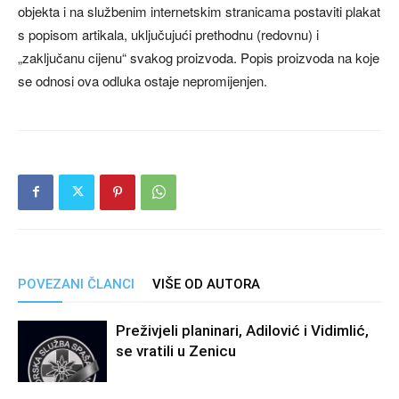
objekta i na službenim internetskim stranicama postaviti plakat
s popisom artikala, uključujući prethodnu (redovnu) i
„zaključanu cijenu“ svakog proizvoda. Popis proizvoda na koje
se odnosi ova odluka ostaje nepromijenjen.
POVEZANI ČLANCI
VIŠE OD AUTORA
Preživjeli planinari, Adilović i Vidimlić,
se vratili u Zenicu