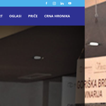
RT
OGLASI
PRIČE
CRNA HRONIKA