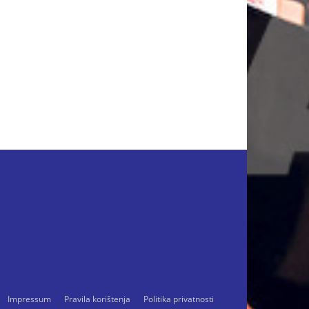
Impressum
Pravila korištenja
Politika privatnosti