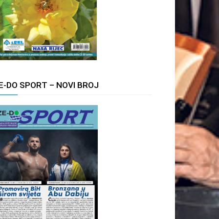
E-DO SPORT – NOVI BROJ