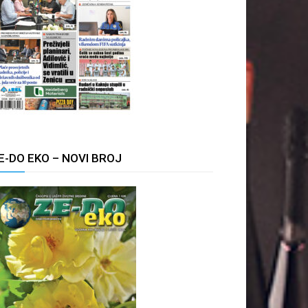
E-DO EKO – NOVI BROJ