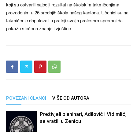
koji su ostvarili najbolji rezultat na školskim takmičenjima
provedenim u 26 srednjih škola našeg kantona. Učenici su na
takmičenje doputovali u pratnji svojih profesora spremni da
pokažu stečeno znanje i vještine.
POVEZANI ČLANCI
VIŠE OD AUTORA
Preživjeli planinari, Adilović i Vidimlić,
se vratili u Zenicu