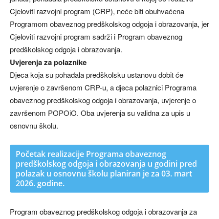
Cjeloviti razvojni program (CRP), neće biti obuhvaćena
Programom obaveznog predškolskog odgoja i obrazovanja, jer
Cjeloviti razvojni program sadrži i Program obaveznog
predškolskog odgoja i obrazovanja.
Uvjerenja za polaznike
Djeca koja su pohađala predškolsku ustanovu dobit će
uvjerenje o završenom CRP-u, a djeca polaznici Programa
obaveznog predškolskog odgoja i obrazovanja, uvjerenje o
završenom POPOiO. Oba uvjerenja su validna za upis u
osnovnu školu.
Početak realizacije Programa obaveznog
predškolskog odgoja i obrazovanja u godini pred
polazak u osnovnu školu planiran je za 03. mart
2026. godine.
Program obaveznog predškolskog odgoja i obrazovanja za